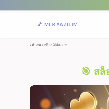
🎵 MLKYAZILIM
หน้าแรก
» สล็อตไม่ต้องฝาก
🎯 สล็