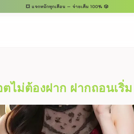
💥 แจกหนักทุกเดือน — จ่ายเต็ม 100% 🎲
อตไม่ต้องฝาก ฝากถอนเริ่