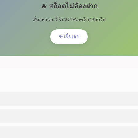
🔥 สล็อตไม่ต้องฝาก
เริ่มเลยตอนนี้ รับสิทธิพิเศษไม่มีเงื่อนไข
✨ เริ่มเลย