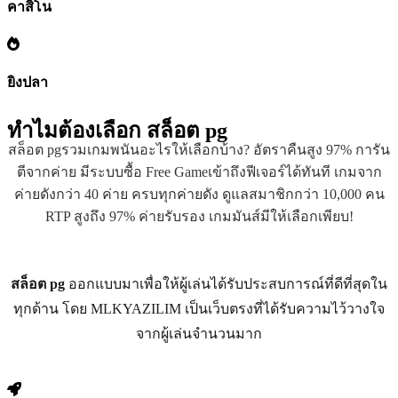
คาสิโน
ยิงปลา
ทำไมต้องเลือก
สล็อต pg
สล็อต pgรวมเกมพนันอะไรให้เลือกบ้าง? อัตราคืนสูง 97% การัน
ตีจากค่าย มีระบบซื้อ Free Gameเข้าถึงฟีเจอร์ได้ทันที เกมจาก
ค่ายดังกว่า 40 ค่าย ครบทุกค่ายดัง ดูแลสมาชิกกว่า 10,000 คน
RTP สูงถึง 97% ค่ายรับรอง เกมมันส์มีให้เลือกเพียบ!
สล็อต pg
ออกแบบมาเพื่อให้ผู้เล่นได้รับประสบการณ์ที่ดีที่สุดใน
ทุกด้าน โดย MLKYAZILIM เป็นเว็บตรงที่ได้รับความไว้วางใจ
จากผู้เล่นจำนวนมาก