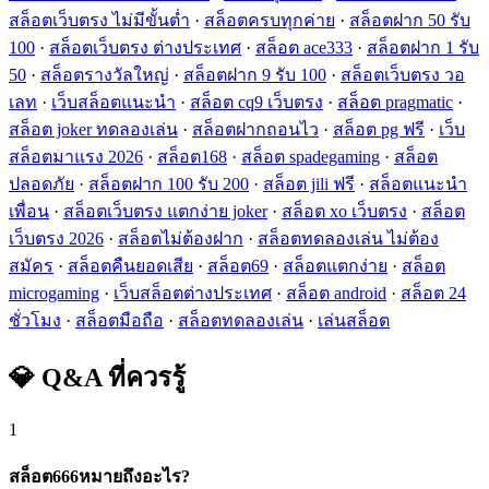
สล็อตเว็บตรง ไม่มีขั้นต่ำ
·
สล็อตครบทุกค่าย
·
สล็อตฝาก 50 รับ
100
·
สล็อตเว็บตรง ต่างประเทศ
·
สล็อต ace333
·
สล็อตฝาก 1 รับ
50
·
สล็อตรางวัลใหญ่
·
สล็อตฝาก 9 รับ 100
·
สล็อตเว็บตรง วอ
เลท
·
เว็บสล็อตแนะนำ
·
สล็อต cq9 เว็บตรง
·
สล็อต pragmatic
·
สล็อต joker ทดลองเล่น
·
สล็อตฝากถอนไว
·
สล็อต pg ฟรี
·
เว็บ
สล็อตมาแรง 2026
·
สล็อต168
·
สล็อต spadegaming
·
สล็อต
ปลอดภัย
·
สล็อตฝาก 100 รับ 200
·
สล็อต jili ฟรี
·
สล็อตแนะนำ
เพื่อน
·
สล็อตเว็บตรง แตกง่าย joker
·
สล็อต xo เว็บตรง
·
สล็อต
เว็บตรง 2026
·
สล็อตไม่ต้องฝาก
·
สล็อตทดลองเล่น ไม่ต้อง
สมัคร
·
สล็อตคืนยอดเสีย
·
สล็อต69
·
สล็อตแตกง่าย
·
สล็อต
microgaming
·
เว็บสล็อตต่างประเทศ
·
สล็อต android
·
สล็อต 24
ชั่วโมง
·
สล็อตมือถือ
·
สล็อตทดลองเล่น
·
เล่นสล็อต
💎 Q&A
ที่ควรรู้
1
สล็อต666หมายถึงอะไร?