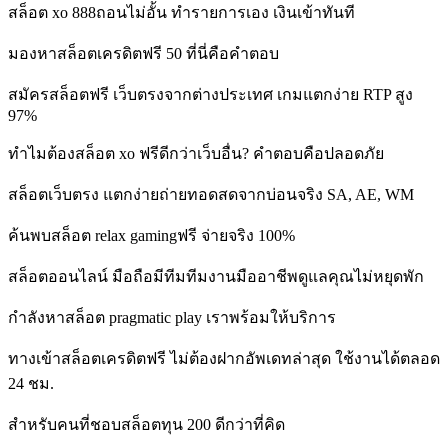
สล็อต xo 888ถอนไม่อั้น ทำรายการเอง เงินเข้าทันที
มองหาสล็อตเครดิตฟรี 50 ที่นี่คือคำตอบ
สมัครสล็อตฟรี เว็บตรงจากต่างประเทศ เกมแตกง่าย RTP สูง
97%
ทำไมต้องสล็อต xo ฟรีดีกว่าเว็บอื่น? คำตอบคือปลอดภัย
สล็อตเว็บตรง แตกง่ายถ่ายทอดสดจากบ่อนจริง SA, AE, WM
ค้นพบสล็อต relax gamingฟรี จ่ายจริง 100%
สล็อตออนไลน์ มือถือมีทีมทีมงานมืออาชีพดูแลคุณไม่หยุดพัก
กำลังหาสล็อต pragmatic play เราพร้อมให้บริการ
ทางเข้าสล็อตเครดิตฟรี ไม่ต้องฝากอัพเดทล่าสุด ใช้งานได้ตลอด
24 ชม.
สำหรับคนที่ชอบสล็อตทุน 200 ดีกว่าที่คิด